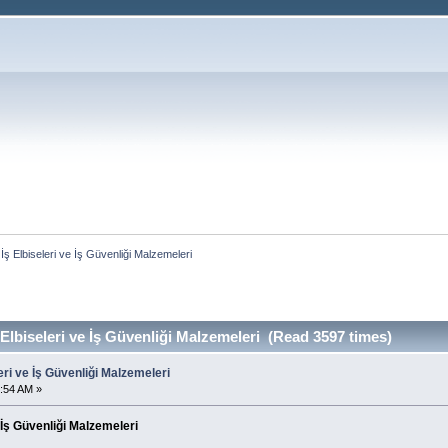
Elbiseleri ve İş Güvenliği Malzemeleri
biseleri ve İş Güvenliği Malzemeleri (Read 3597 times)
i ve İş Güvenliği Malzemeleri
:54 AM »
İş Güvenliği Malzemeleri